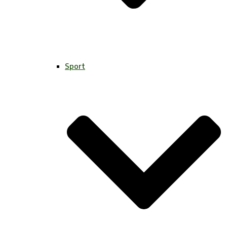
Sport