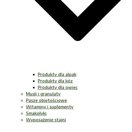
Produkty dla alpak
Produkty dla kóz
Produkty dla owiec
Musli i granulaty
Pasze objętościowe
Witaminy i suplementy
Smakołyki
Wyposażenie stajni