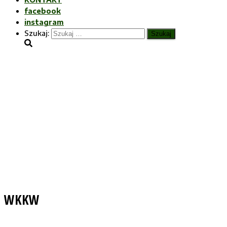
facebook
instagram
Szukaj:
WKKW