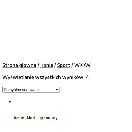
Strona główna
/
Konie
/
Sport
/ WKKW
Wyświetlanie wszystkich wyników: 4
Konie
,
Musli i granulaty