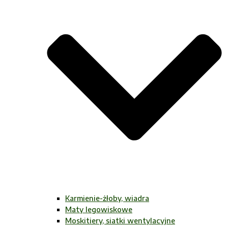
Karmienie-żłoby, wiadra
Maty legowiskowe
Moskitiery, siatki wentylacyjne