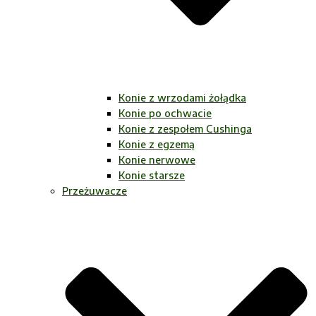
Konie z wrzodami żołądka
Konie po ochwacie
Konie z zespołem Cushinga
Konie z egzemą
Konie nerwowe
Konie starsze
Przeżuwacze