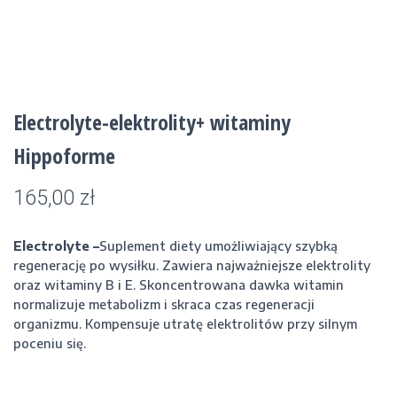
Electrolyte-elektrolity+ witaminy
Hippoforme
165,00
zł
Electrolyte –
Suplement diety umożliwiający szybką
regenerację po wysiłku.
Zawiera najważniejsze elektrolity
oraz witaminy B i E. Skoncentrowana dawka witamin
normalizuje metabolizm i skraca czas regeneracji
organizmu.
Kompensuje utratę elektrolitów przy silnym
poceniu się.