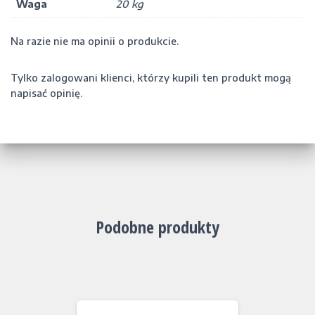
Waga
20 kg
Na razie nie ma opinii o produkcie.
Tylko zalogowani klienci, którzy kupili ten produkt mogą
napisać opinię.
Podobne produkty