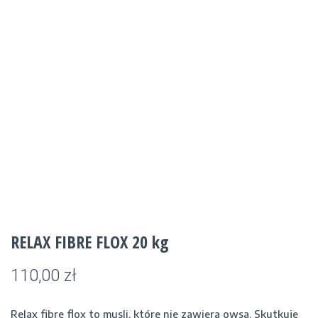
RELAX FIBRE FLOX 20 kg
110,00
zł
Relax fibre flox to musli, które nie zawiera owsa. Skutkuje